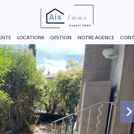
ENTE
LOCATIONS
GESTION
NOTRE AGENCE
CONT