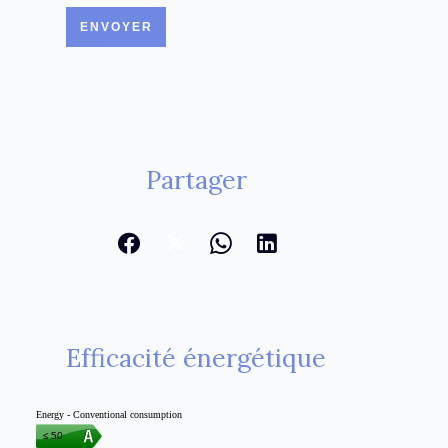
ENVOYER
Partager
Efficacité énergétique