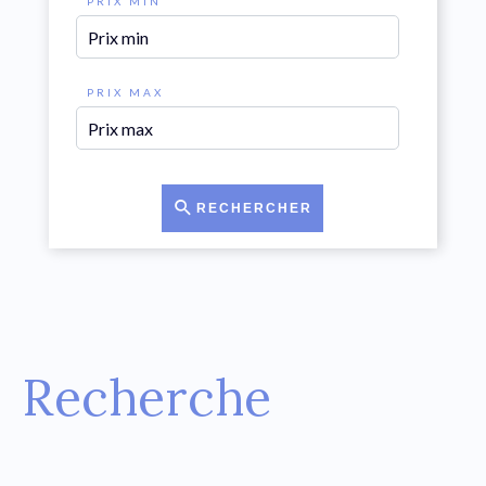
PRIX MIN
PRIX MAX
RECHERCHER
Recherche