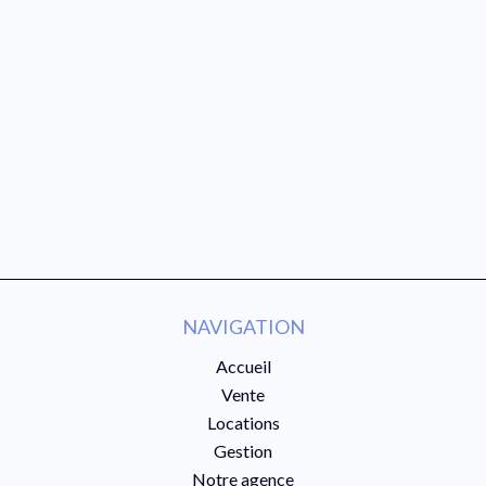
NAVIGATION
Accueil
Vente
Locations
Gestion
Notre agence