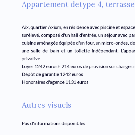
Appartement detype 4, terrasse 
Aix, quartier Axium, en résidence avec piscine et espac
surélevé, composé d'un hall d'entrée, un séjour avec pa
cuisine aménagée équipée d'un four, un micro-ondes, de
une salle de bain et un toilette indépendant. L'app
privative.
Loyer 1242 euros+ 214 euros de provision sur charges 
Dépôt de garantie 1242 euros
Honoraires d'agence 1131 euros
Autres visuels
Pas d'informations disponibles