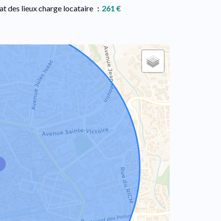
at des lieux charge locataire
261 €