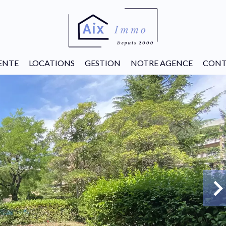
ENTE
LOCATIONS
GESTION
NOTRE AGENCE
CONT