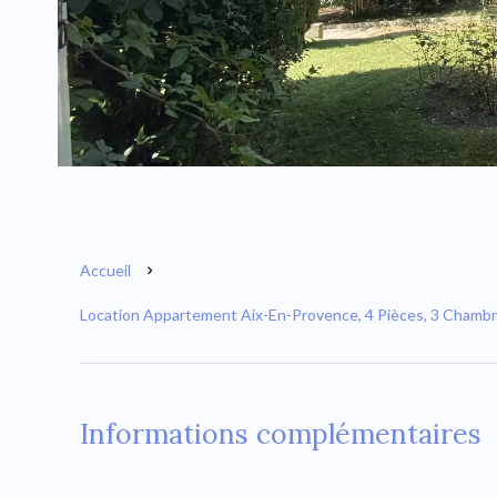
Accueil
Location Appartement Aix-En-Provence, 4 Pièces, 3 Chambre
Informations complémentaires