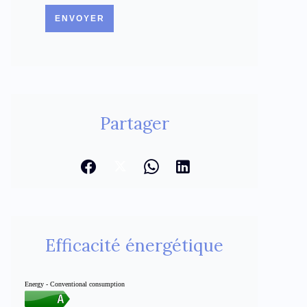
ENVOYER
Partager
Efficacité énergétique