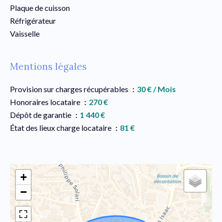
Plaque de cuisson
Réfrigérateur
Vaisselle
Mentions légales
Provision sur charges récupérables
30 € / Mois
Honoraires locataire
270 €
Dépôt de garantie
1 440 €
État des lieux charge locataire
81 €
+
−