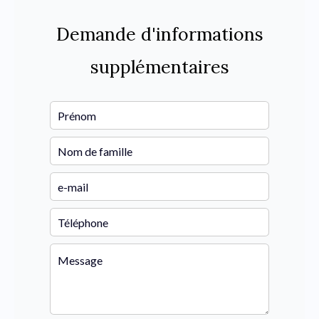
Demande d'informations
supplémentaires