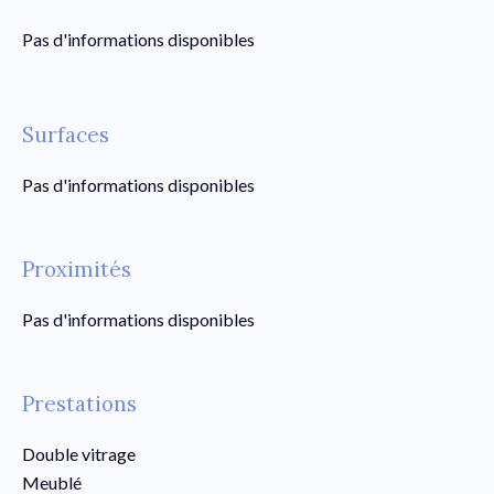
Pas d'informations disponibles
Surfaces
Pas d'informations disponibles
Proximités
Pas d'informations disponibles
Prestations
Double vitrage
Meublé