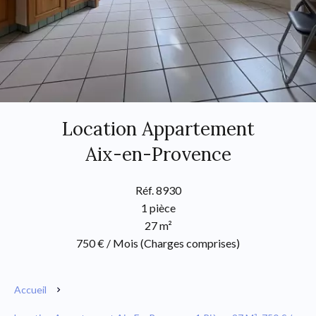
Location Appartement
Aix-en-Provence
Réf. 8930
1 pièce
27 m²
750 € / Mois (Charges comprises)
Accueil