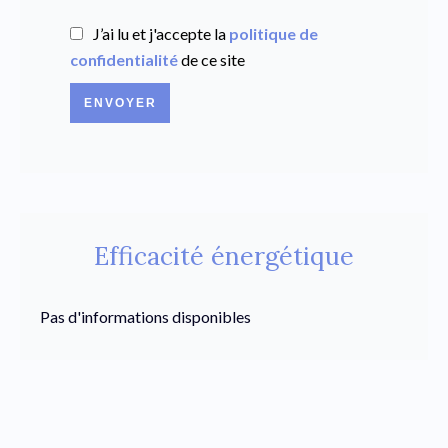
J’ai lu et j'accepte la
politique de
confidentialité
de ce site
ENVOYER
Efficacité énergétique
Pas d'informations disponibles