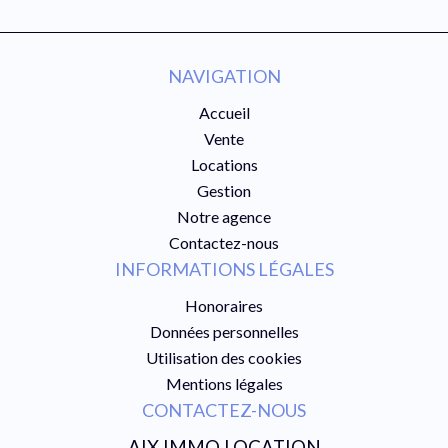
NAVIGATION
Accueil
Vente
Locations
Gestion
Notre agence
Contactez-nous
INFORMATIONS LÉGALES
Honoraires
Données personnelles
Utilisation des cookies
Mentions légales
CONTACTEZ-NOUS
AIX IMMO LOCATION