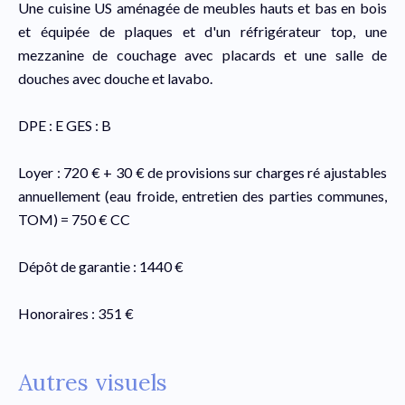
Une cuisine US aménagée de meubles hauts et bas en bois
et équipée de plaques et d'un réfrigérateur top, une
mezzanine de couchage avec placards et une salle de
douches avec douche et lavabo.
DPE : E GES : B
Loyer : 720 € + 30 € de provisions sur charges ré ajustables
annuellement (eau froide, entretien des parties communes,
TOM) = 750 € CC
Dépôt de garantie : 1440 €
Honoraires : 351 €
Autres visuels