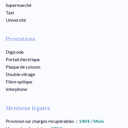
Supermarché
Taxi
Université
Prestations
Digicode
Portail électrique
Plaque de cuisson
Double vitrage
Fibre optique
Interphone
Mentions légales
Provision sur charges récupérables
140 € / Mois