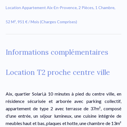
Location Appartement Aix-En-Provence, 2 Pièces, 1 Chambre,
52 M², 951 € / Mois (Charges Comprises)
Informations complémentaires
Location T2 proche centre ville
Aix, quartier Solari,à 10 minutes à pied du centre ville, en
résidence sécurisée et arborée avec parking collectif,
appartement de type 2 avec terrasse de 37m², composé
d'une entrée, un séjour lumineux, une cuisine intégrée de
meubles haut et bas, plaques et hotte, une chambre de 13m²