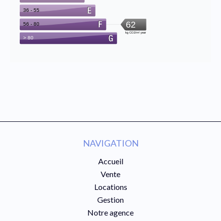
NAVIGATION
Accueil
Vente
Locations
Gestion
Notre agence