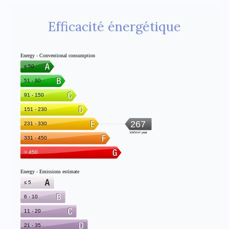
Efficacité énergétique