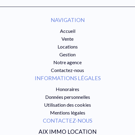
NAVIGATION
Accueil
Vente
Locations
Gestion
Notre agence
Contactez-nous
INFORMATIONS LÉGALES
Honoraires
Données personnelles
Utilisation des cookies
Mentions légales
CONTACTEZ-NOUS
AIX IMMO LOCATION