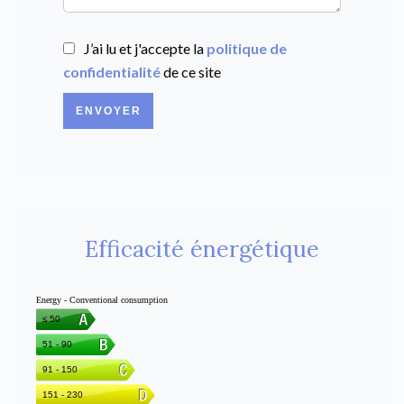
J’ai lu et j'accepte la
politique de
confidentialité
de ce site
ENVOYER
Efficacité énergétique