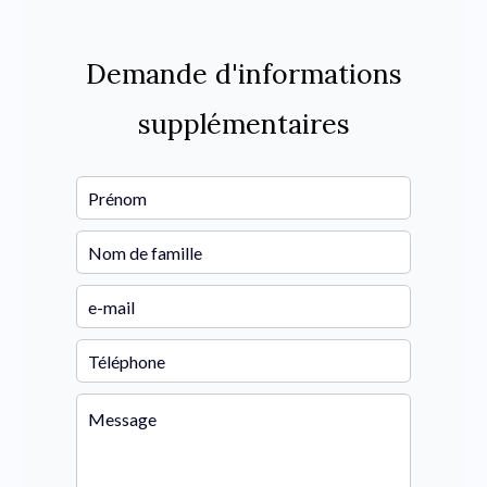
Demande d'informations
supplémentaires