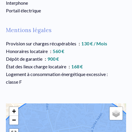
Interphone
Portail électrique
Mentions légales
Provision sur charges récupérables
130 € / Mois
Honoraires locataire
560 €
Dépôt de garantie
900 €
État des lieux charge locataire
168 €
Logement à consommation énergétique excessive :
classe F
+
−