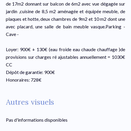
de 17m2 donnant sur balcon de 6m2 avec vue dégagée sur
jardin ,cuisine de 8,5 m2 aménagée et équipée meuble, de
plaques et hotte, deux chambres de 9m2 et 10 m2 dont une
avec placard, une salle de bain meuble vasque.Parking -
Cave -
Loyer: 900€ + 130€ (eau froide eau chaude chauffage )de
provisions sur charges ré ajustables annuellement = 1030€
CC
Dépôt de garantie: 900€
Honoraires: 728€
Autres visuels
Pas d'informations disponibles