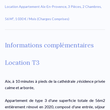
Location Appartement Aix-En-Provence, 3 Pièces, 2 Chambres,
56 M², 1 030 € / Mois (Charges Comprises)
Informations complémentaires
Location T3
Aix, à 10 minutes à pieds de la cathédrale ,résidence privée
calme et arborée,
Appartement de type 3 d'une superficie totale de 56m2
entièrement rénové en 2020, composé d'une entrée, séjour