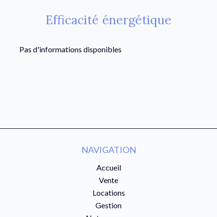
Efficacité énergétique
Pas d'informations disponibles
NAVIGATION
Accueil
Vente
Locations
Gestion