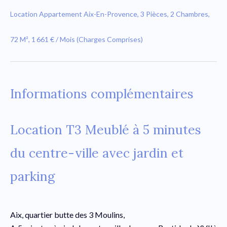
Location Appartement Aix-En-Provence, 3 Pièces, 2 Chambres,
72 M², 1 661 € / Mois (Charges Comprises)
Informations complémentaires
Location T3 Meublé à 5 minutes
du centre-ville avec jardin et
parking
Aix, quartier butte des 3 Moulins,