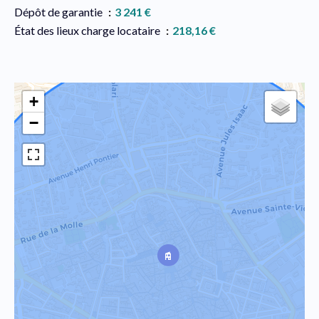
Dépôt de garantie
3 241 €
État des lieux charge locataire
218,16 €
+
−