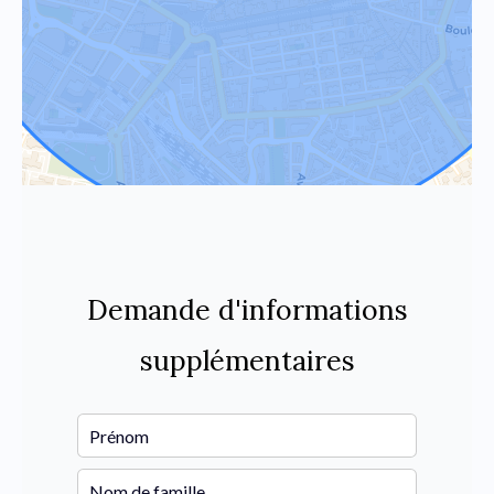
Demande d'informations
supplémentaires