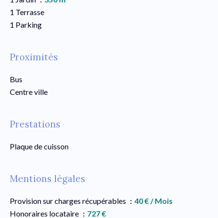
1 Terrasse
1 Parking
Proximités
Bus
Centre ville
Prestations
Plaque de cuisson
Mentions légales
Provision sur charges récupérables
40 € / Mois
Honoraires locataire
727 €