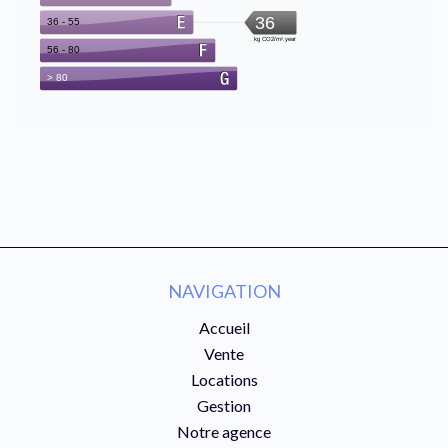
NAVIGATION
Accueil
Vente
Locations
Gestion
Notre agence