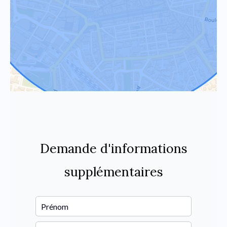
Demande d'informations
supplémentaires