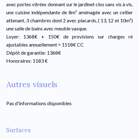
avec portes vitrées donnant sur le jardinet clos sans vis à vis,
une cuisine indépendante de 8m² aménagée avec un cellier
attenant, 3 chambres dont 2 avec placards, ( 13, 12 et 10m²)
une salle de bains avec meuble vasque.
Loyer: 1368€ + 150€ de provisions sur charges ré
ajustables annuellement = 1518€ CC
Dépôt de garantie: 1368€
Honoraires: 1183 €
Autres visuels
Pas d'informations disponibles
Surfaces