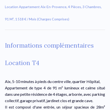
Location Appartement Aix-En-Provence, 4 Pièces, 3 Chambres,
91 M², 1 518 € / Mois (Charges Comprises)
Informations complémentaires
Location T4
Aix, 5-10 minutes à pieds du centre ville, quartier Hôpital,
Appartement de type 4 de 91 m² lumineux et calme situé
dans une petite résidence de 4 étages, arborée, avec parking
collectif, garage privatif, jardinet clos et grande cave.
Il est composé d'une entrée, un séjour spacieux de 28m²