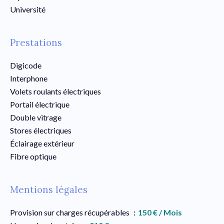
Université
Prestations
Digicode
Interphone
Volets roulants électriques
Portail électrique
Double vitrage
Stores électriques
Éclairage extérieur
Fibre optique
Mentions légales
Provision sur charges récupérables
150 € / Mois