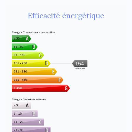
Efficacité énergétique