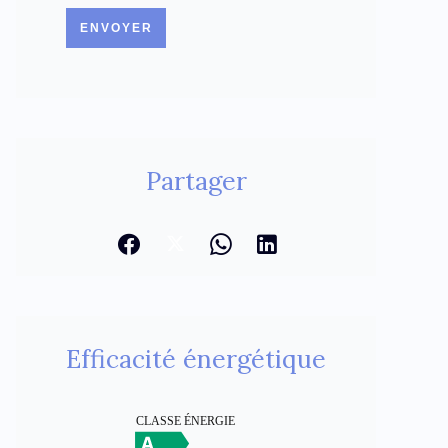
ENVOYER
Partager
Efficacité énergétique