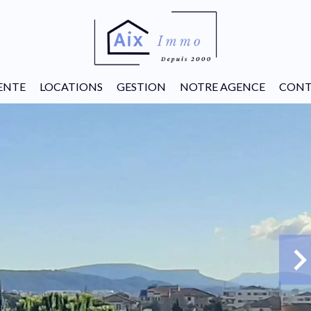
ENTE
LOCATIONS
GESTION
NOTRE AGENCE
CONT