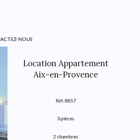
ACTEZ-NOUS
Location Appartement
Aix-en-Provence
Réf. 8857
3 pièces
2 chambres