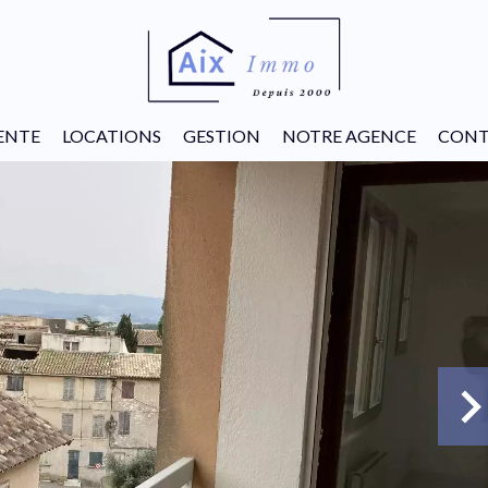
ENTE
LOCATIONS
GESTION
NOTRE AGENCE
CONT