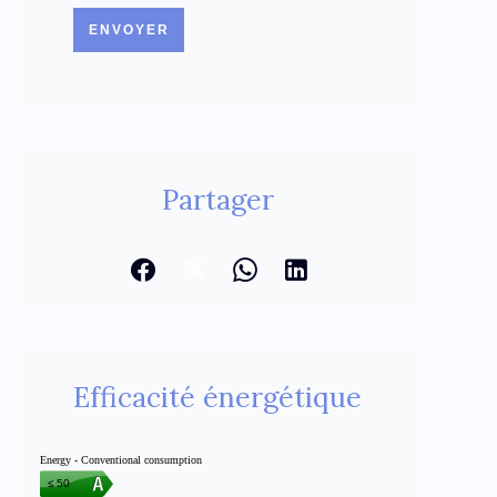
ENVOYER
Partager
Efficacité énergétique