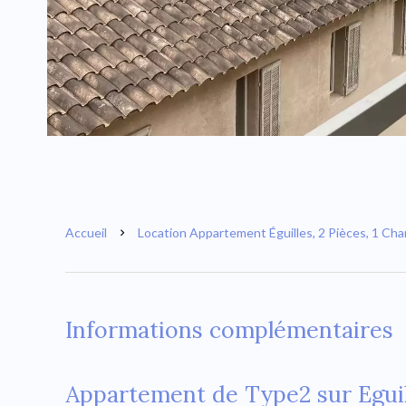
Accueil
Location Appartement Éguilles, 2 Pièces, 1 Cha
Informations complémentaires
Appartement de Type2 sur Eguil