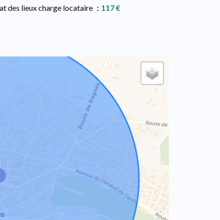
at des lieux charge locataire
117 €