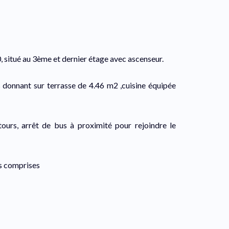
situé au 3ème et dernier étage avec ascenseur.
 donnant sur terrasse de 4.46 m2 ,cuisine équipée
urs, arrêt de bus à proximité pour rejoindre le
s comprises