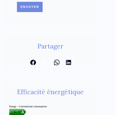
ENVOYER
Partager
Efficacité énergétique