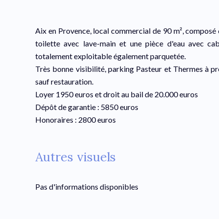
Aix en Provence, local commercial de 90 m², composé d
toilette avec lave-main et une pièce d'eau avec cab
totalement exploitable également parquetée.
Très bonne visibilité, parking Pasteur et Thermes à p
sauf restauration.
Loyer 1950 euros et droit au bail de 20.000 euros
Dépôt de garantie : 5850 euros
Honoraires : 2800 euros
Autres visuels
Pas d'informations disponibles