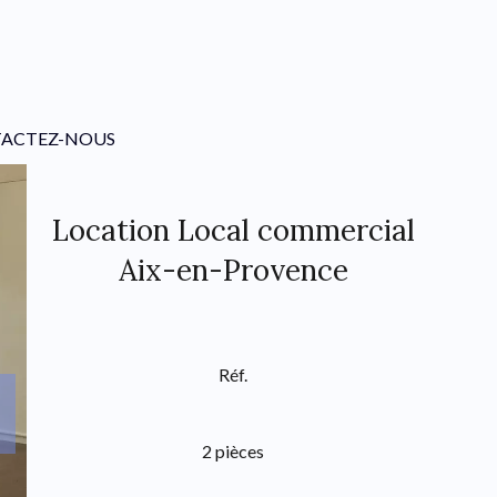
ACTEZ-NOUS
Location Local commercial
Aix-en-Provence
Réf.
2 pièces