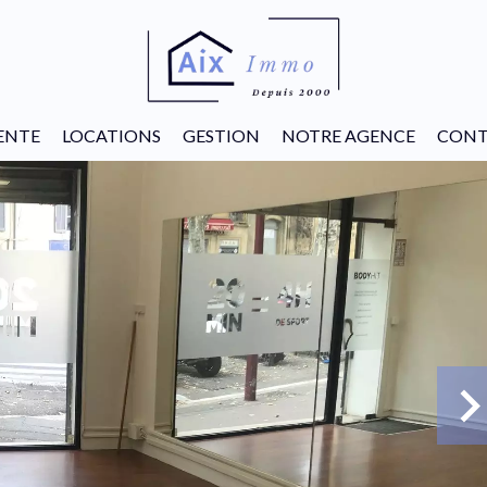
ENTE
LOCATIONS
GESTION
NOTRE AGENCE
CONT