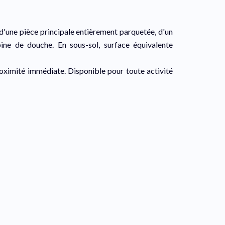
'une pièce principale entièrement parquetée, d'un
ine de douche. En sous-sol, surface équivalente
roximité immédiate. Disponible pour toute activité