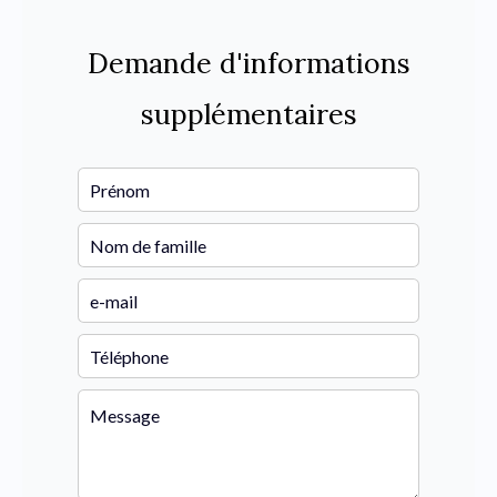
Demande d'informations
supplémentaires