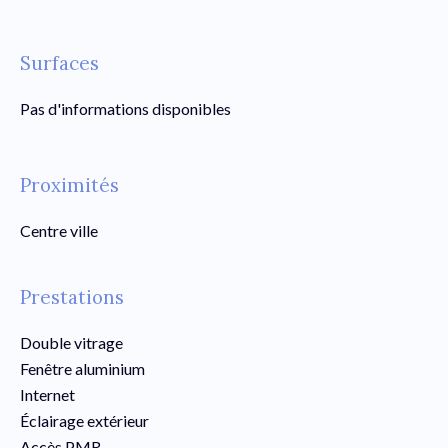
Surfaces
Pas d'informations disponibles
Proximités
Centre ville
Prestations
Double vitrage
Fenêtre aluminium
Internet
Éclairage extérieur
Accès PMR