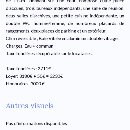
de 170m² donnant sur une cour, composé d'une pièce
d'accueil, trois bureaux indépendants, une salle de réunion,
deux salles d'archives, une petite cuisine indépendante, un
double WC homme/femme, de nombreux placards de
rangements, deux places de parking et un extérieur .
Clim réversible , Baie Vitrée en aluminium double vitrage .
Charges: Eau + commun
Taxe foncières récupérable sur le locataires.
Taxe foncières : 2711€
Loyer: 3180€ + 50€ = 3230€
Honoraires: 3000 €
Autres visuels
Pas d'informations disponibles