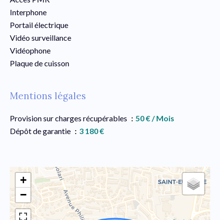
Interphone
Portail électrique
Vidéo surveillance
Vidéophone
Plaque de cuisson
Mentions légales
Provision sur charges récupérables
50 € / Mois
Dépôt de garantie
3 180 €
+
−