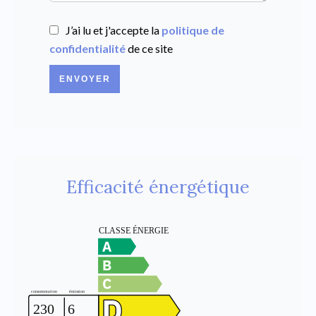
J’ai lu et j'accepte la
politique de
confidentialité
de ce site
ENVOYER
Efficacité énergétique