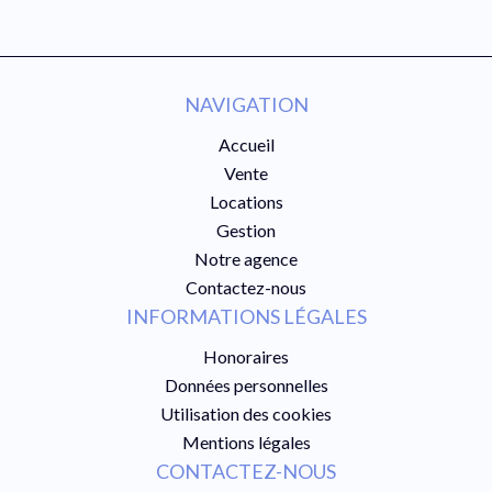
NAVIGATION
Accueil
Vente
Locations
Gestion
Notre agence
Contactez-nous
INFORMATIONS LÉGALES
Honoraires
Données personnelles
Utilisation des cookies
Mentions légales
CONTACTEZ-NOUS