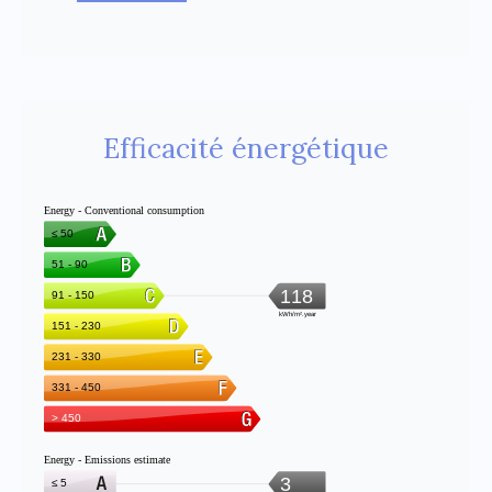
Efficacité énergétique