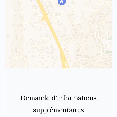
Demande d'informations
supplémentaires