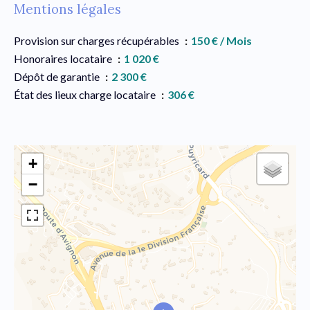
Mentions légales
Provision sur charges récupérables
150 € / Mois
Honoraires locataire
1 020 €
Dépôt de garantie
2 300 €
État des lieux charge locataire
306 €
+
−