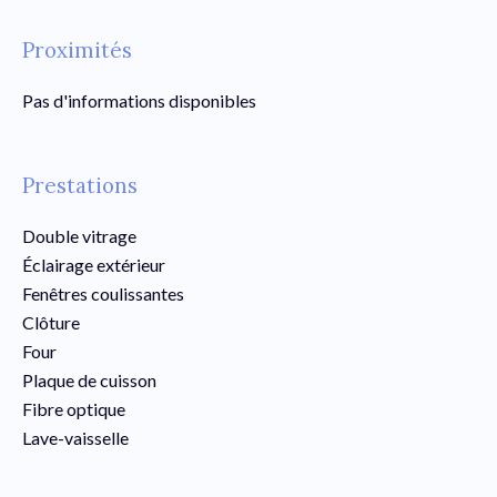
Proximités
Pas d'informations disponibles
Prestations
Double vitrage
Éclairage extérieur
Fenêtres coulissantes
Clôture
Four
Plaque de cuisson
Fibre optique
Lave-vaisselle