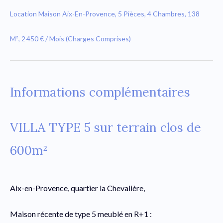
Location Maison Aix-En-Provence, 5 Pièces, 4 Chambres, 138
M², 2 450 € / Mois (Charges Comprises)
Informations complémentaires
VILLA TYPE 5 sur terrain clos de
600m²
Aix-en-Provence, quartier la Chevalière,
Maison récente de type 5 meublé en R+1 :