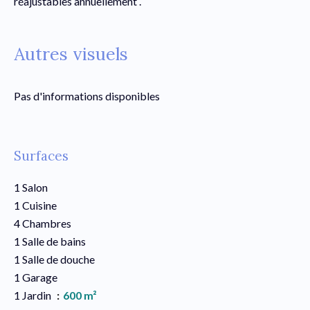
réajustables annuellement .
Autres visuels
Pas d'informations disponibles
Surfaces
1 Salon
1 Cuisine
4 Chambres
1 Salle de bains
1 Salle de douche
1 Garage
1 Jardin
600 m²