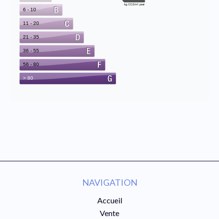
NAVIGATION
Accueil
Vente