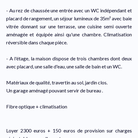
- Au rez de chaussée une entrée avec un WC indépendant et
placard de rangement, un séjour lumineux de 35m² avec baie
vitrée donnant sur une terrasse, une cuisine semi ouverte
aménagée et équipée ainsi qu'une chambre. Climatisation
réversible dans chaque pièce.
- A l'étage, la maison dispose de trois chambres dont deux
avec placard, une salle d'eau, une salle de bain et un WC.
Matériaux de qualité, travertin au sol, jardin clos.
Un garage aménagé pouvant servir de bureau .
Fibre optique + climatisation
Loyer 2300 euros + 150 euros de provision sur charges