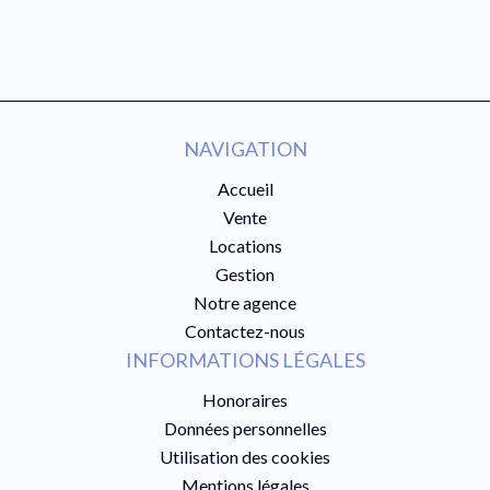
NAVIGATION
Accueil
Vente
Locations
Gestion
Notre agence
Contactez-nous
INFORMATIONS LÉGALES
Honoraires
Données personnelles
Utilisation des cookies
Mentions légales