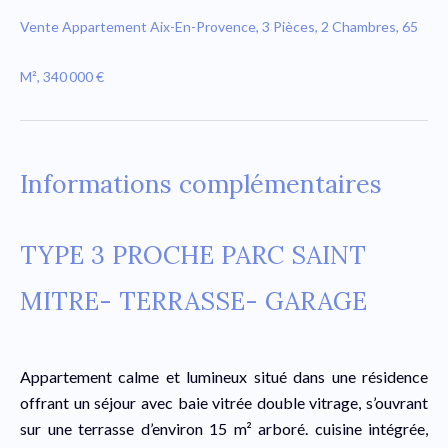
Vente Appartement Aix-En-Provence, 3 Pièces, 2 Chambres, 65
M², 340 000 €
Informations complémentaires
TYPE 3 PROCHE PARC SAINT
MITRE- TERRASSE- GARAGE
Appartement calme et lumineux situé dans une résidence
offrant un séjour avec baie vitrée double vitrage, s’ouvrant
sur une terrasse d’environ 15 m² arboré. cuisine intégrée,