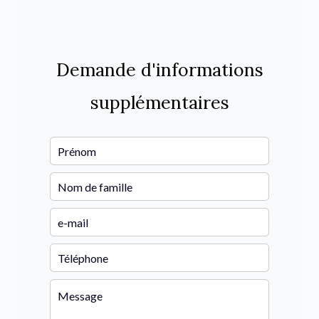
Demande d'informations
supplémentaires