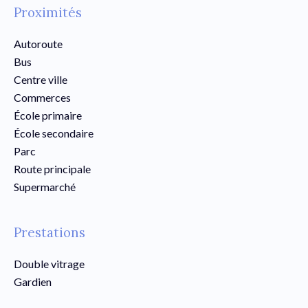
Proximités
Autoroute
Bus
Centre ville
Commerces
École primaire
École secondaire
Parc
Route principale
Supermarché
Prestations
Double vitrage
Gardien