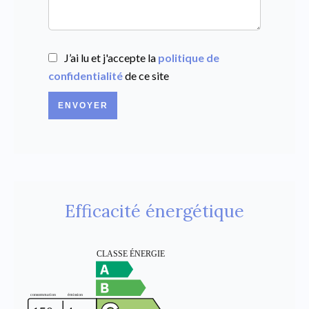
J’ai lu et j'accepte la
politique de
confidentialité
de ce site
ENVOYER
Efficacité énergétique