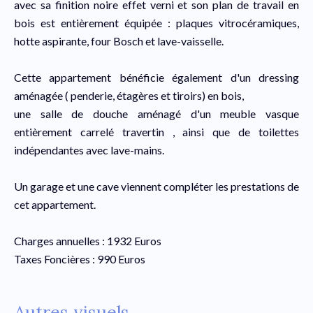
avec sa finition noire effet verni et son plan de travail en
bois est entièrement équipée : plaques vitrocéramiques,
hotte aspirante, four Bosch et lave-vaisselle.
Cette appartement bénéficie également d'un dressing
aménagée ( penderie, étagères et tiroirs) en bois,
une salle de douche aménagé d'un meuble vasque
entièrement carrelé travertin , ainsi que de toilettes
indépendantes avec lave-mains.
Un garage et une cave viennent compléter les prestations de
cet appartement.
Charges annuelles : 1932 Euros
Taxes Foncières : 990 Euros
Autres visuels