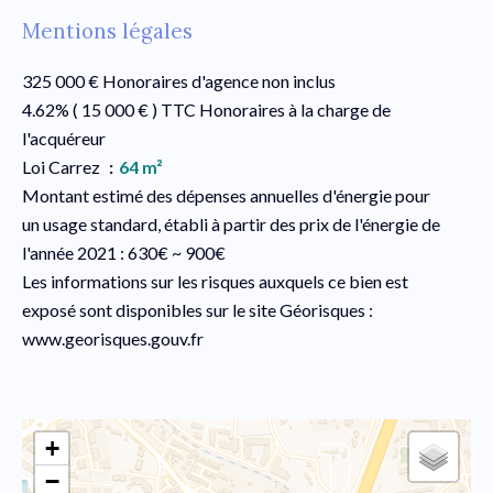
Mentions légales
325 000 € Honoraires d'agence non inclus
4.62% ( 15 000 € ) TTC Honoraires à la charge de
l'acquéreur
Loi Carrez
64 m²
Montant estimé des dépenses annuelles d'énergie pour
un usage standard, établi à partir des prix de l'énergie de
l'année 2021 : 630€ ~ 900€
Les informations sur les risques auxquels ce bien est
exposé sont disponibles sur le site Géorisques :
www.georisques.gouv.fr
+
−