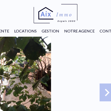
ENTE
LOCATIONS
GESTION
NOTRE AGENCE
CONT