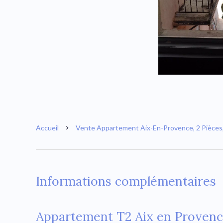
Accueil
Vente Appartement Aix-En-Provence, 2 Pièces,
Informations complémentaires
Appartement T2 Aix en Provenc