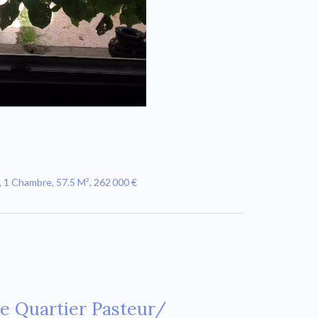
 1 Chambre, 57.5 M², 262 000 €
e Quartier Pasteur/