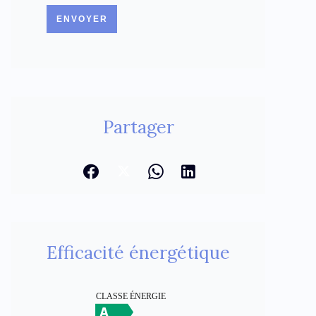
ENVOYER
Partager
Efficacité énergétique