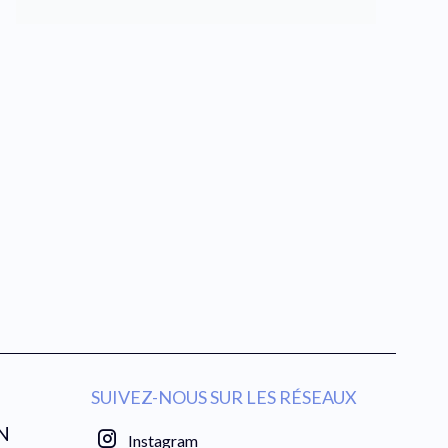
SUIVEZ-NOUS SUR LES RÉSEAUX
N
Instagram