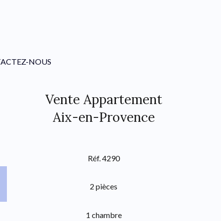
ACTEZ-NOUS
Vente Appartement
Aix-en-Provence
Réf. 4290
2 pièces
1 chambre