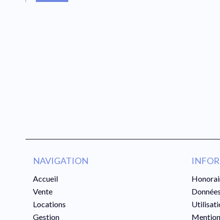
NAVIGATION
INFOR
Accueil
Honorai
Vente
Données
Locations
Utilisat
Gestion
Mention