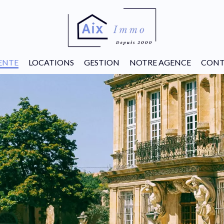
ENTE
LOCATIONS
GESTION
NOTRE AGENCE
CONT