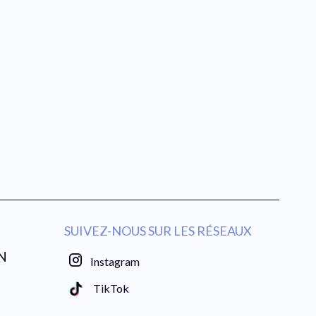
SUIVEZ-NOUS SUR LES RÉSEAUX
N
Instagram
TikTok